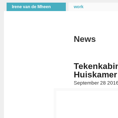
Irene van de Mheen
work
News
Tekenkabin
Huiskamer
September 28 2016